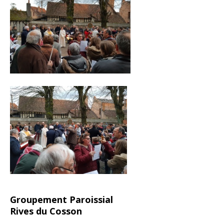
Groupement Paroissial
Rives du Cosson