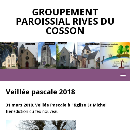
GROUPEMENT
PAROISSIAL RIVES DU
COSSON
Veillée pascale 2018
31 mars 2018. Veillée Pascale à l’église St Michel
Bénédiction du feu nouveau