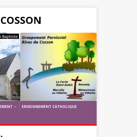
 COSSON
PEMENT
ENSEIGNEMENT CATHOLIQUE