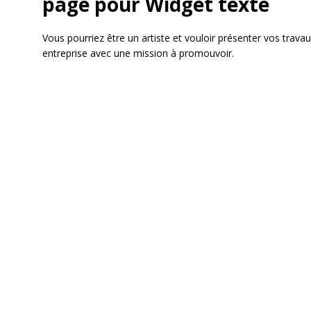
page pour Widget texte
Vous pourriez être un artiste et vouloir présenter vos tra
entreprise avec une mission à promouvoir.