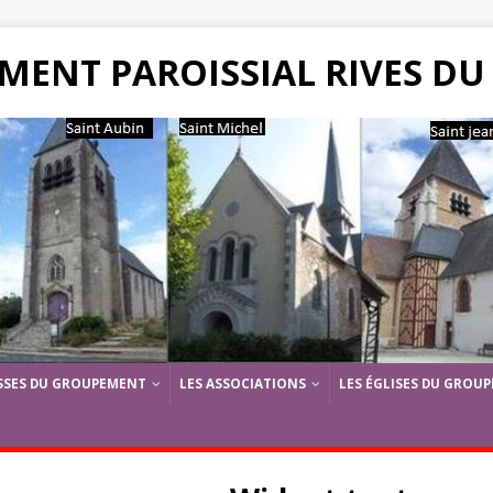
MENT PAROISSIAL RIVES DU
SSES DU GROUPEMENT
LES ASSOCIATIONS
LES ÉGLISES DU GROU