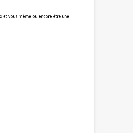
vaux et vous même ou encore être une