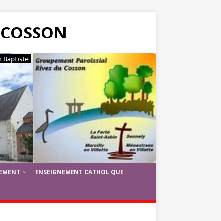
 COSSON
PEMENT
ENSEIGNEMENT CATHOLIQUE